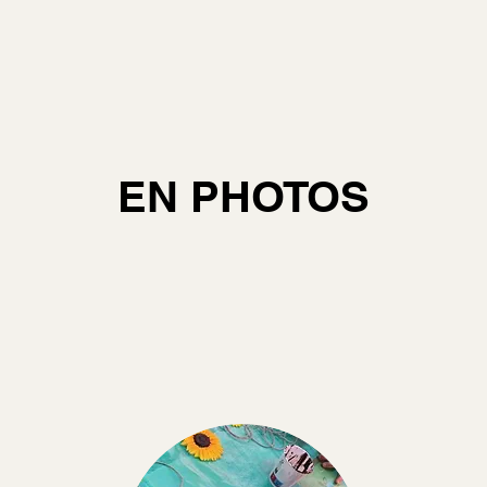
EN PHOTOS