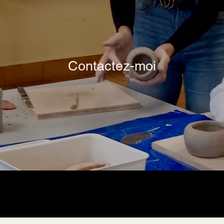
Contactez-moi