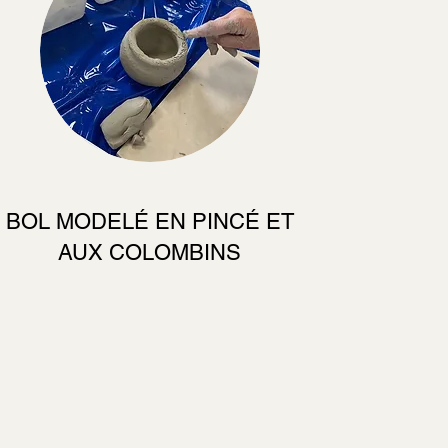
BOL MODELÉ EN PINCÉ ET
AUX COLOMBINS