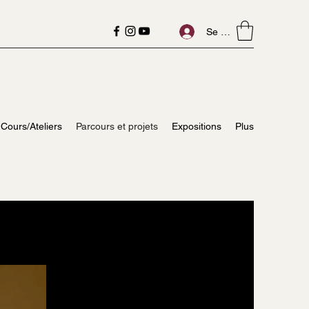
Se connecter
Cours/Ateliers
Parcours et projets
Expositions
Plus