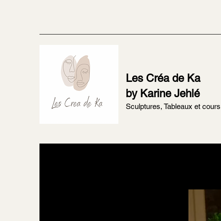
Les Créa de Ka
by Karine Jehlé
Sculptures, Tableaux et cours