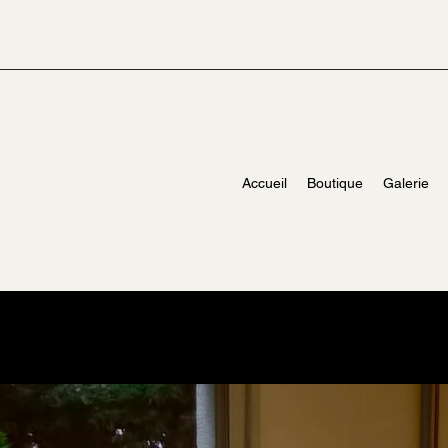
Accueil
Boutique
Galerie