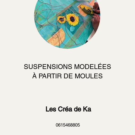
SUSPENSIONS MODELÉES
À PARTIR DE MOULES
Les Créa de Ka
0615468805