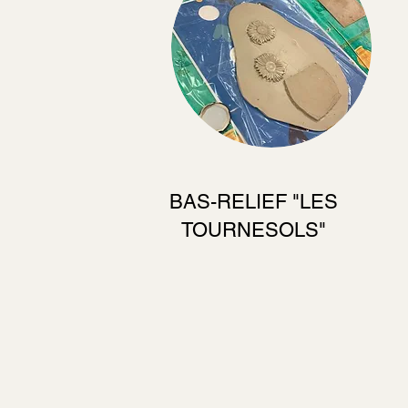
BAS-RELIEF "LES
TOURNESOLS"