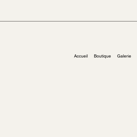
Accueil
Boutique
Galerie