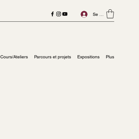
Se connecter
Cours/Ateliers
Parcours et projets
Expositions
Plus