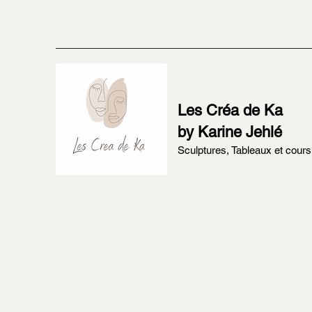
Les Créa de Ka
by Karine Jehlé
Sculptures, Tableaux et cours