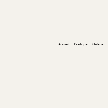
Accueil
Boutique
Galerie