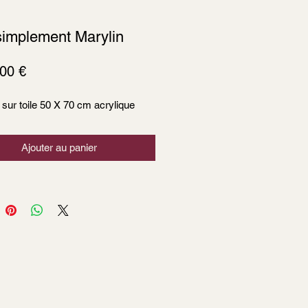
simplement Marylin
Prix
,00 €
 sur toile 50 X 70 cm acrylique
Ajouter au panier