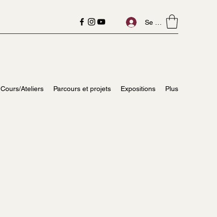
Se connecter
Cours/Ateliers
Parcours et projets
Expositions
Plus