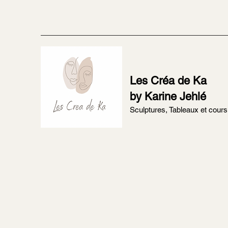
Les Créa de Ka
by Karine Jehlé
Sculptures, Tableaux et cours